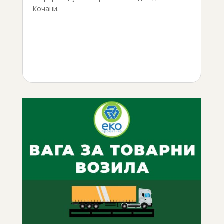
Кочани.