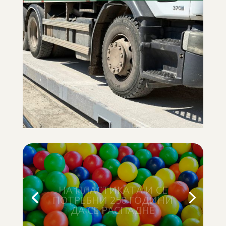
НА ПЛАСТИКАТА И СЕ
ПОТРЕБНИ 250 ГОДИНИ
ДА СЕ РАСПАДНЕ