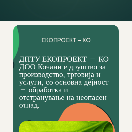
ЕКОПРОЕКТ – КО
ДПТУ ЕКОПРОЕКТ – КО
ДОО Кочани е друштво за
производство, трговија и
услуги, со основна дејност
– обработка и
отстранување на неопасен
отпад.