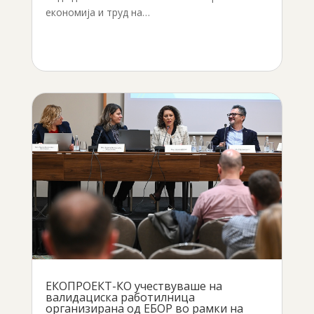
економија и труд на…
ЕКОПРОЕКТ-КО учествуваше на
валидациска работилница
организирана од ЕБОР во рамки на